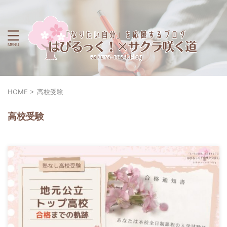
HOME
>
高校受験
高校受験