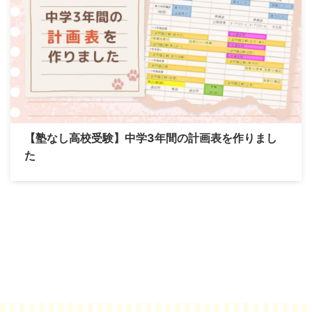
【塾なし高校受験】中学3年間の計画表を作りまし
た