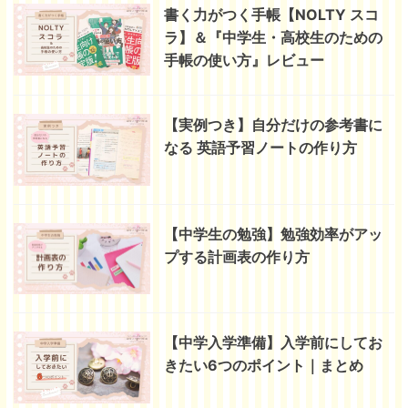
書く力がつく手帳【NOLTY スコ
ラ】＆『中学生・高校生のための
手帳の使い方』レビュー
【実例つき】自分だけの参考書に
なる 英語予習ノートの作り方
【中学生の勉強】勉強効率がアッ
プする計画表の作り方
【中学入学準備】入学前にしてお
きたい6つのポイント｜まとめ