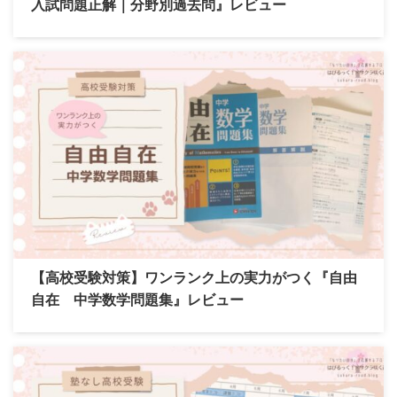
入試問題正解｜分野別過去問』レビュー
【高校受験対策】ワンランク上の実力がつく『自由
自在 中学数学問題集』レビュー