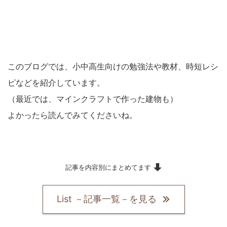
このブログでは、小中高生向けの勉強法や教材、時短レシ
ピなどを紹介しています。
（最近では、マインクラフトで作った建物も）
よかったら読んでみてくださいね。
記事を内容別にまとめてます
List －記事一覧－を見る