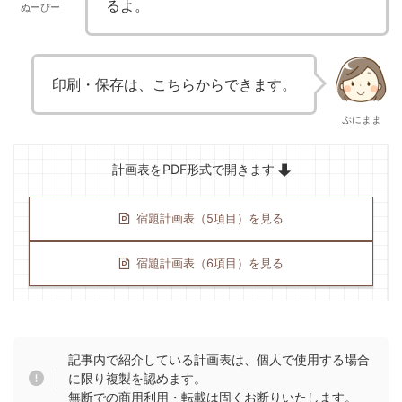
るよ。
ぬーぴー
印刷・保存は、こちらからできます。
ぷにまま
計画表をPDF形式で開きます
宿題計画表（5項目）を見る
宿題計画表（6項目）を見る
記事内で紹介している計画表は、個人で使用する場合
に限り複製を認めます。
無断での商用利用・転載は固くお断りいたします。