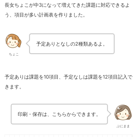
長女ちょこが中3になって増えてきた課題に対応できるよ
う、項目が多い計画表を作りました。
予定ありとなしの2種類あるよ。
ちょこ
予定ありは課題を10項目、予定なしは課題を12項目記入で
きます。
印刷・保存は、こちらからできます。
ぷにまま