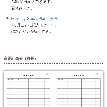
40日間分記入できます。
夏休み向き。
Monthly Study Plan（横長）
1ヵ月ごとに記入できます。
課題が多い受験生向き。
宿題計画表（縦長）