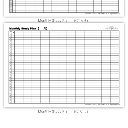
Monthly Study Plan（予定あり）
Monthly Study Plan（予定なし）