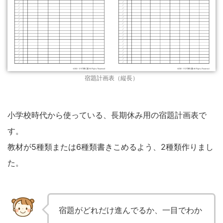
宿題計画表（縦長）
小学校時代から使っている、長期休み用の宿題計画表で
す。
教材が5種類または6種類書きこめるよう、2種類作りまし
た。
宿題がどれだけ進んでるか、一目でわか