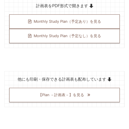
計画表をPDF形式で開きます
Monthly Study Plan（予定あり）を見る
Monthly Study Plan（予定なし）を見る
他にも印刷・保存できる計画表も配布しています
【Plan －計画表－】を見る