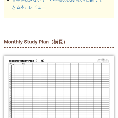
きる本』レビュー
Monthly Study Plan（横長）