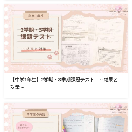
【中学1年生】2学期・3学期課題テスト ～結果と
対策～