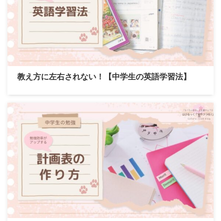
教え方に左右されない！【中学生の英語学習法】