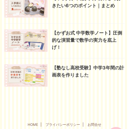
きたい6つのポイント｜まとめ
【かずお式 中学数学ノート】圧倒
的な演習量で数学の実力を底上
げ！
【塾なし高校受験】中学3年間の計
画表を作りました
HOME
プライバシーポリシー
お問合せ