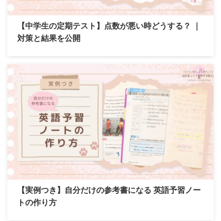
【中学生の定期テスト】点数が悪い時どうする？ ｜
対策と結果を公開
【実例つき】自分だけの参考書になる 英語予習ノー
トの作り方