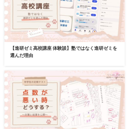
【進研ゼミ高校講座 体験談】塾ではなく進研ゼミを
選んだ理由