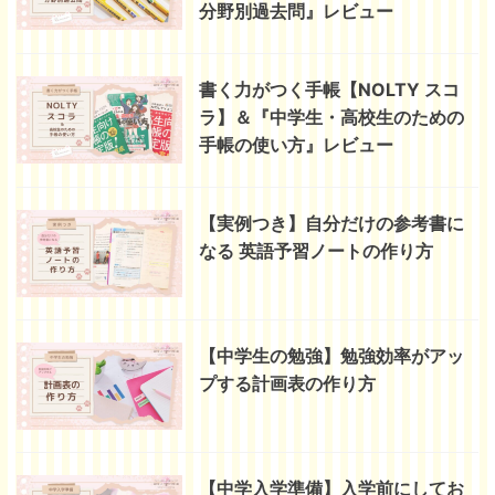
分野別過去問』レビュー
書く力がつく手帳【NOLTY スコ
ラ】＆『中学生・高校生のための
手帳の使い方』レビュー
【実例つき】自分だけの参考書に
なる 英語予習ノートの作り方
【中学生の勉強】勉強効率がアッ
プする計画表の作り方
【中学入学準備】入学前にしてお