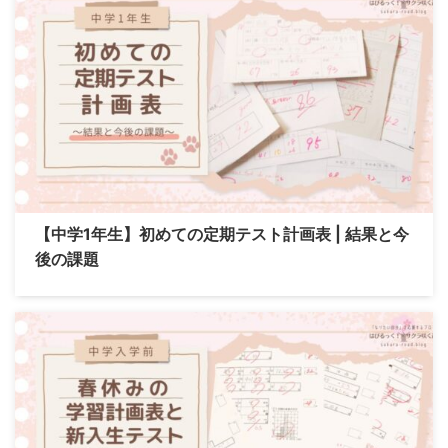
【中学1年生】初めての定期テスト計画表 | 結果と今
後の課題