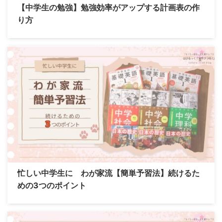
【中学生の勉強】勉強効率がアップする計画表の作
り方
忙しい中学生に わが家流【簡単予習法】続けるた
めの3つのポイント