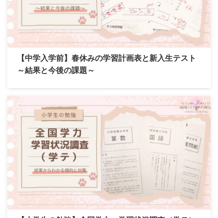
【中学入学前】春休みの学習計画表と新入生テスト
～結果と今後の課題～