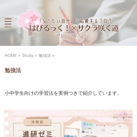
HOME
>
Study
>
勉強法
>
勉強法
小中学生向けの学習法を実例つきで紹介しています。