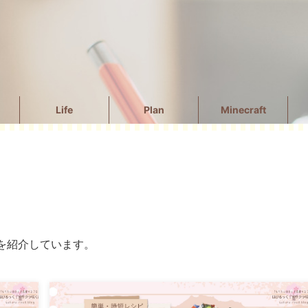
Life
Plan
Minecraft
を紹介しています。