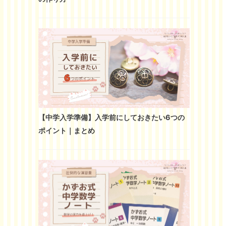
【中学入学準備】入学前にしておきたい6つの
ポイント｜まとめ