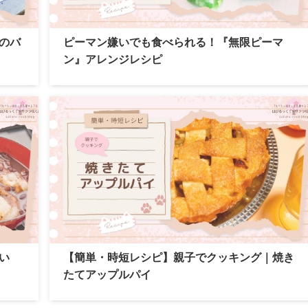
のバ
ピーマン嫌いでも食べられる！『無限ピーマ
ン』アレンジレシピ
い
【簡単・時短レシピ】親子でクッキング｜焼き
たてアップルパイ