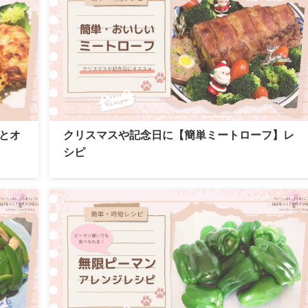
とオ
クリスマスや記念日に【簡単ミートローフ】レ
シピ