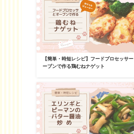
【簡単・時短レシピ】フードプロセッサー
ーブンで作る鶏むねナゲット