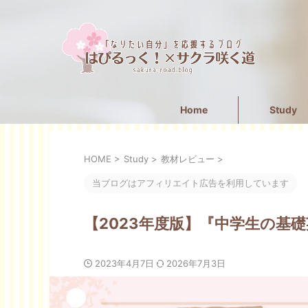
Home
Study
HOME
>
Study
>
教材レビュー
>
当ブログはアフィリエイト広告を利用しています
【2023年度版】『中学生の基礎
2023年4月7日
2026年7月3日