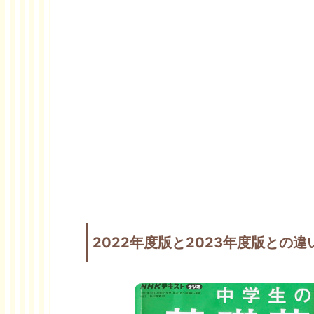
2022年度版と2023年度版との違