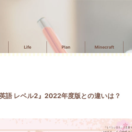
Life
Plan
Minecraft
英語 レベル2』2022年度版との違いは？