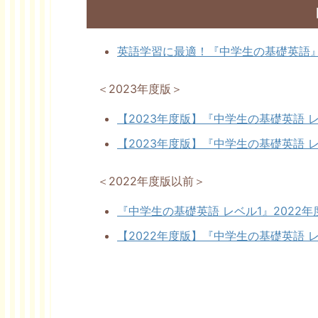
英語学習に最適！『中学生の基礎英語
＜2023年度版＞
【2023年度版】『中学生の基礎英語 
【2023年度版】『中学生の基礎英語 
＜2022年度版以前＞
『中学生の基礎英語 レベル1』2022年
【2022年度版】『中学生の基礎英語 