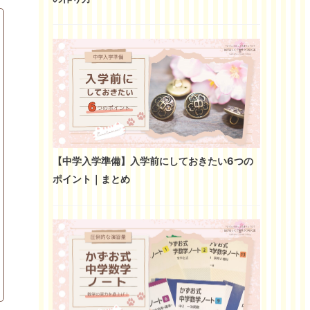
【中学入学準備】入学前にしておきたい6つの
ポイント｜まとめ