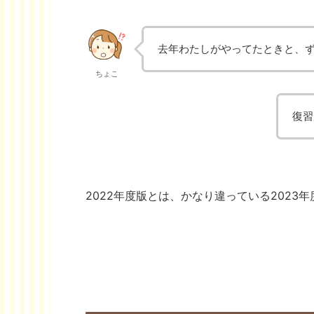
去年わたしがやってたときと、
ちょこ
復習
2022年度版とは、かなり違っている2023