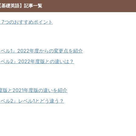
【基礎英語】記事一覧
』7つのおすすめポイント
レベル1』2022年度からの変更点を紹介
レベル2』2022年度版との違いは？
度版と2021年度版の違いを紹介
レベル2』レベル1とどう違う？