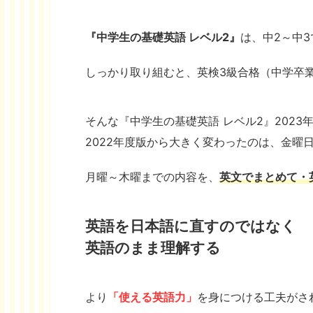
『中学生の基礎英語 レベル2』
は、中2～中
しっかり取り組むと、英検3級合格（中学卒
そんな『中学生の基礎英語 レベル2』2023
2022年度版から大きく変わったのは、金曜
月曜～木曜までの内容を、
英文でまとめて・
英語を日本語に直すのではなく
英語のまま理解する
より
「使える英語力」
を身につける工夫がさ