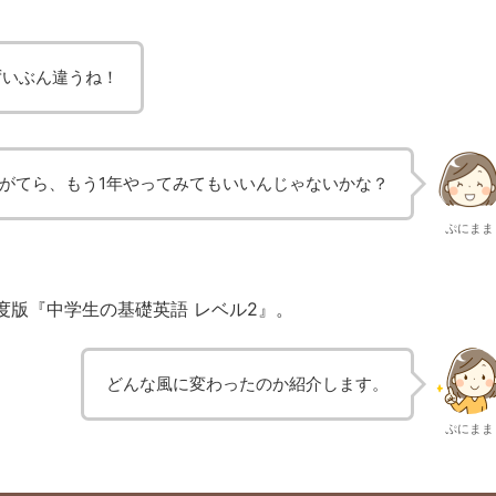
ずいぶん違うね！
がてら、もう1年やってみてもいいんじゃないかな？
ぷにまま
年度版『中学生の基礎英語 レベル2』。
どんな風に変わったのか紹介します。
ぷにまま